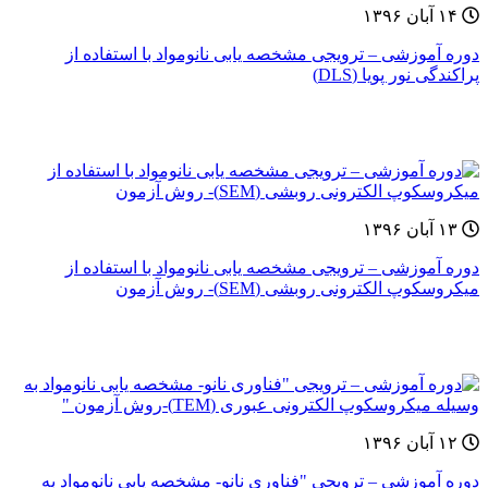
۱۴ آبان ۱۳۹۶
دوره آموزشی – ترویجی مشخصه یابی نانومواد با استفاده از
پراکندگی نور پویا (DLS)
۱۳ آبان ۱۳۹۶
دوره آموزشی – ترویجی مشخصه یابی نانومواد با استفاده از
میکروسکوپ الکترونی روبشی (SEM)- روش آزمون
۱۲ آبان ۱۳۹۶
دوره آموزشی – ترویجی "فناوری نانو- مشخصه یابی نانومواد به