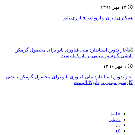
۱۳ مهر ۱۳۹۶
همکاری ایران و اروپا در فناوری نانو
۱ مهر ۱۳۹۶
آغاز تدوین استاندارد ملی فناوری نانو برای محصول گرمکن تابشی
گازسوز مبتنی بر نانوکاتالیست
« ابتدا
‹ قبلی
…
۱۵