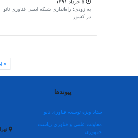
۵ خرداد ۱۳۹۱
به زودی؛ راه‌اندازی شبکه ایمنی فناوری نانو
در کشور
« اب
پیوندها
ستاد ویژه توسعه فناوری نانو
معاونت علمی و فناوری ریاست
تهران
جمهوری