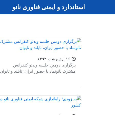
استاندارد و ایمنی فناوری نانو
۱۶ اردیبهشت ۱۳۹۲
برگزاری دومین جلسه ویدئو کنفرانس
مشترک نانونماد با حضور ایران، تایلند و تایوان