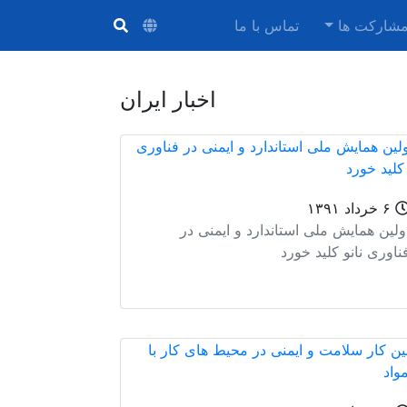
رفتن به محتوای اصلی
شارکت ها
تماس با ما
اخبار ایران
۶ خرداد ۱۳۹۱
ولین همایش ملی استاندارد و ایمنی در
ناوری نانو کلید خورد