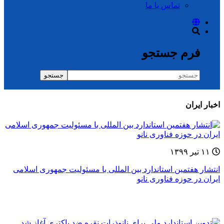
تماس با ما
فرم جستجو
جستجو
اخبار ایران
۱۱ تیر ۱۳۹۹
انتشار هفتمین استاندارد بین المللی با مسئولیت جمهوری اسلامی
ایران در حوزه فناوری نانو