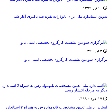
۱۰ تیر ۱۳۹۹
تدوین استاندارد ملی برای نانوذرات نقره ضد باکتری آغاز شد
۲ تیر ۱۳۹۹
برگزاری سومین نشست کارگروه تخصصی ایمنی نانو
۱۷ خرداد ۱۳۹۹
استاندارد ملی تعیین مشخصات نانومواد رس به همراه ۲ استاندارد