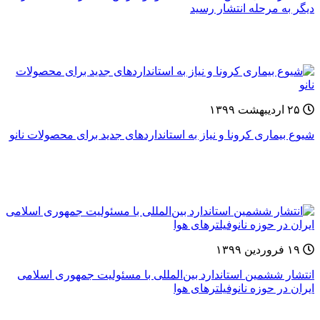
دیگر به مرحله انتشار رسید
۲۵ اردیبهشت ۱۳۹۹
شیوع بیماری کرونا و نیاز به استانداردهای جدید برای محصولات نانو
۱۹ فروردین ۱۳۹۹
انتشار ششمین استاندارد بین‌المللی با مسئولیت جمهوری اسلامی
ایران در حوزه نانوفیلترهای هوا