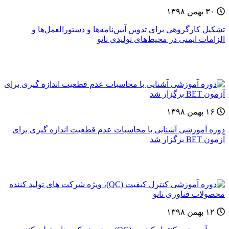
۳۰ بهمن ۱۳۹۸
تشکیل کارگروهی برای تدوین آیین‌نامه‌ها و دستورالعمل‌ها و
الزامات ایمنی در محیط‌های تولیدی نانو
۱۶ بهمن ۱۳۹۸
دوره آموزشی آشنایی با محاسبات عدم قطعیت اندازه گیری برای
آزمون BET برگزار شد
۱۲ بهمن ۱۳۹۸