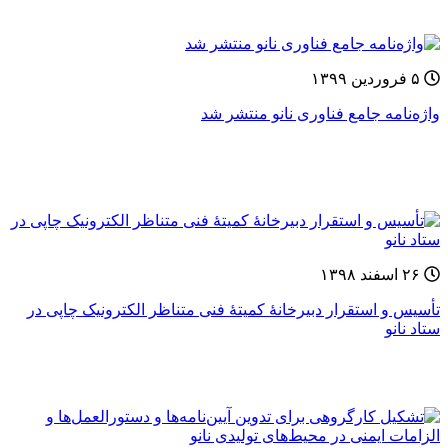
۵ فروردین ۱۳۹۹
واژه‌نامه جامع فناوری نانو منتشر شد
۲۶ اسفند ۱۳۹۸
تأسیس و استقرار دبیرخانۀ کمیتۀ فنی متناظر الکترونیک چاپی در
ستاد نانو