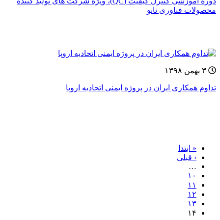
دوره آموزشی کنترل کیفیت (QC)، ویژه شرکت های تولید کننده
محصولات فناوری نانو
۳ بهمن ۱۳۹۸
تداوم همکاری ایران در پروژه ایمنی اتحادیه اروپا
« ابتدا
‹ قبلی
…
۱۰
۱۱
۱۲
۱۳
۱۴