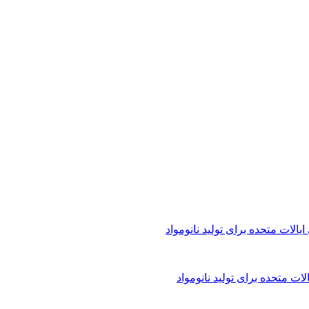
متحده برای تولید نانو‌مواد