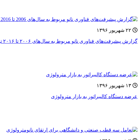
۲۲ شهریور ۱۳۹۶
گزارش پیشرفت‌های فناوری نانو مربوط به سال‌های ۲۰۰۶ تا ۲۰۱۶ توسط مؤسسه ایمنی شغلی آمریکا
۱۳ شهریور ۱۳۹۶
عرضه دستگاه کالیبراتور به بازار مترولوژی