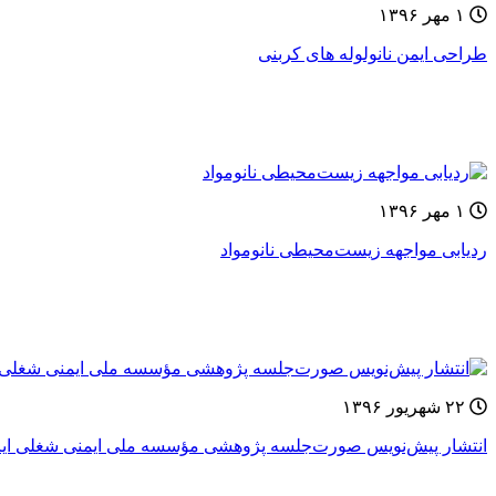
۱ مهر ۱۳۹۶
طراحی ایمن نانولوله های کربنی
۱ مهر ۱۳۹۶
ردیابی مواجهه زیست‌محیطی نانومواد
۲۲ شهریور ۱۳۹۶
انتشار پیش‌نویس صورت‌جلسه پژوهشی مؤسسه ملی ایمنی شغلی ایالات 