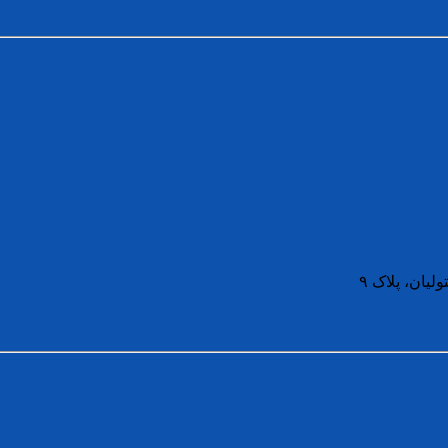
لیان، پلاک ۹