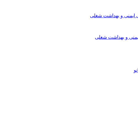
ایمنی و بهداشت شغلی