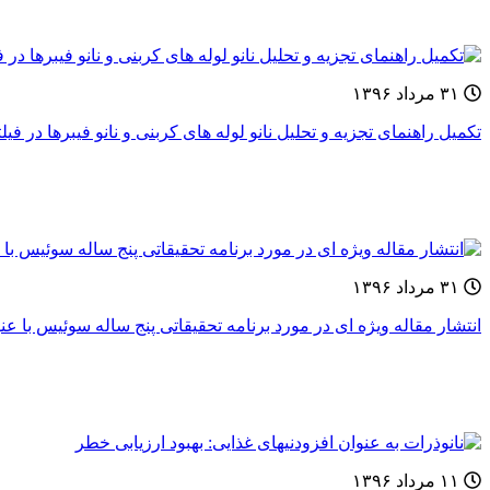
۳۱ مرداد ۱۳۹۶
تکمیل راهنمای تجزیه و تحلیل نانو لوله های کربنی و نانو فیبرها د
۳۱ مرداد ۱۳۹۶
انتشار مقاله ویژه ای در مورد برنامه تحقیقاتی پنج ساله سوئیس با 
۱۱ مرداد ۱۳۹۶