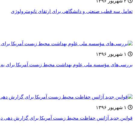
۲ شهریور ۱۳۹۶
تعامل سه قطب صنعتی و دانشگاهی برای ارتقای نانومترولوژی
۱ شهریور ۱۳۹۶
بررسی‌های مؤسسه ملی علوم بهداشت محیط زیست آمریکا برای به ر
۱ شهریور ۱۳۹۶
قوانین جدید آژانس حفاظت محیط زیست آمریکا برای گزارش دهی در ز