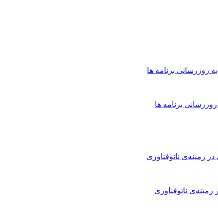
وزرسانی برنامه ها
مینه‌ی نانوفناوری