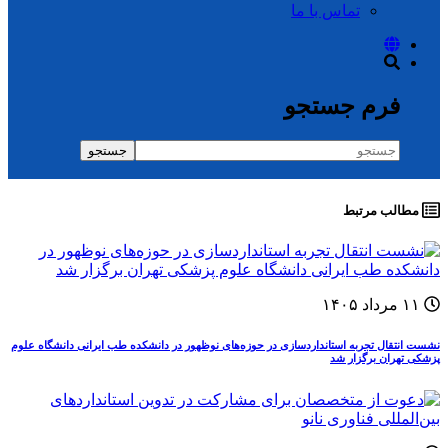
تماس با ما
فرم جستجو
جستجو
مطالب مرتبط
۱۱ مرداد ۱۴۰۵
نشست انتقال تجربه استانداردسازی در حوزه‌های نوظهور در دانشکده طب ایرانی دانشگاه علوم
پزشکی تهران برگزار شد