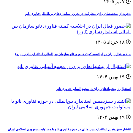
۷ تیر ۱۴۰۵
دعوت از متخصصان برای مشارکت در تدوین استانداردهای بین‌المللی فناوری نانو
۱۸ خرداد ۱۴۰۵
حضور فعال ایران در اجلاسیه کمیته فناوری نانو سازمان بین المللی استانداردسازی (ایزو)
۱۹ بهمن ۱۴۰۴
استقبال از پیشنهادهای ایران در مجمع آسیایی فناوری نانو
۱۹ بهمن ۱۴۰۴
انتشار سیزدهمین استاندارد بین‌المللی در حوزه فناوری نانو با مسئولیت جمهوری اسلامی ایران