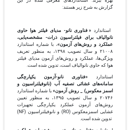
بهره ببرند. استانداردهای معرفی شده در این
گزارش به شرح زیر هستند:
استاندارد
« فناوری نانو- مدیای فیلتر هوا حاوی
نانوالیاف برای فیلتراسیون ذرات- مشخصه‌یابی،
عملکرد و روش‌های آزمون»
، با شماره استاندارد
۲۱۰۰۸ و سال تصویب ۱۳۹۸، به منظور تعریف
ویژگی‌ها، عملکرد و روش‌های آزمون مدیای فیلتر
هوا که حاوی نانوالیاف است، تدوین شده است.
استاندارد
«فناوری نانو-آزمون یکپارچگی
سامانه‌های غشائی تصفیه آب (نانوفیلتراسیون و
اسمز معکوس) _ روش آزمون»
با شماره استاندارد
۲۰۷۴۶ و سال تصویب ۱۳۹۵، به منظور تعیین
روش‌های آزمون عملکرد یکپارچگی تجهیزات
غشایی اسمزمعکوس (RO) و نانوفیلتراسیون (NF)
تدوین شده است.