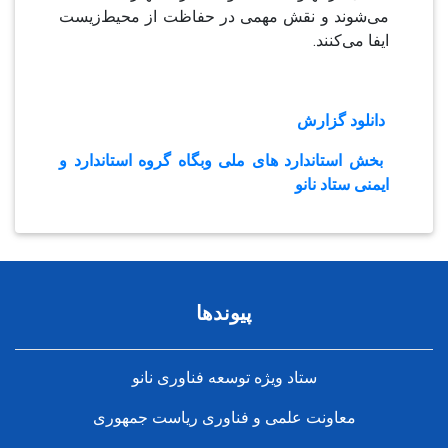
می‌شوند و نقش مهمی در حفاظت از محیط‌زیست
ایفا می‌کنند.
دانلود گزارش
بخش استاندارد های ملی وبگاه گروه استاندارد و
ایمنی ستاد نانو
پیوندها
ستاد ویژه توسعه فناوری نانو
معاونت علمی و فناوری ریاست جمهوری