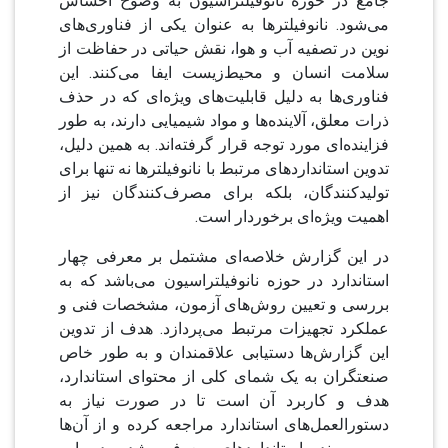
جامع در حوزه نانوفیلتراسیون به وضوح احساس
می‌شود. نانوفیلترها به عنوان یکی از فناوری‌های
نوین در تصفیه آب و هوا، نقش حیاتی در حفاظت از
سلامت انسان و محیط‌زیست ایفا می‌کنند. این
فناوری‌ها به دلیل قابلیت‌های ویژه‌ای که در حذف
ذرات معلق، آلاینده‌ها و مواد شیمیایی دارند، به طور
فزاینده‌ای مورد توجه قرار گرفته‌اند. به همین دلیل،
تدوین استانداردهای مرتبط با نانوفیلترها نه تنها برای
تولیدکنندگان، بلکه برای مصرف‌کنندگان نیز از
اهمیت ویژه‌ای برخوردار است.
در این گزارش خلاصه‌ای مشتمل بر معرفی چهار
استاندارد در حوزه نانوفیلتراسیون می‌باشد که به
بررسی و تعیین روش‌های آزمون، مشخصات فنی و
عملکرد تجهیزات مرتبط می‌پردازد. هدف از تدوین
این گزارش‌ها دستیابی علاقمندان و به طور خاص
صنعتگران به یک شمای کلی از محتوای استاندارد،
هدف و کاربرد آن است تا در صورت نیاز به
دستورالعمل‌های استاندارد مراجعه کرده و از آن‌ها