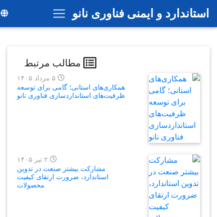
رفتن
ندارد و ایمنی فناوری نانو
به
محتوای
اصلی
مطالب مرتبط
۵ مرداد ۱۴۰۵
همکاری‌های استانی؛ گامی برای توسعه
ظرفیت‌های استانداردسازی فناوری نانو
۲ تیر ۱۴۰۵
مشارکت بیشتر صنعت در تدوین
استاندارد، ضرورت ارتقای کیفیت
محصولات