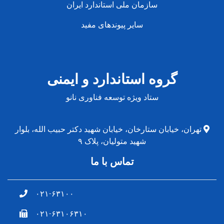
سازمان ملی استاندارد ایران
سایر پیوندهای مفید
گروه استاندارد و ایمنی
ستاد ویژه توسعه فناوری نانو
ران، خیابان ستارخان، خیابان شهید دکتر حبیب الله، بلوار
شهید متولیان، پلاک ۹
تماس با ما
۰۲۱-۶۳۱۰۰
۰۲۱-۶۳۱۰۶۳۱۰