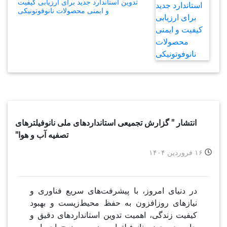
تدوین استاندارد جدید برای ارزیابی کیفیت
و ایمنی محصولات نانوفوتونیکی
انتشار " گزارش تجمیعی استانداردهای ملی نانوفیلترهای
تصفیه آب و هوا"
در دنیای امروز، با پیشرفت‌های سریع فناوری و
نیازهای روزافزون به حفظ محیط‌زیست و بهبود
کیفیت زندگی، اهمیت تدوین استانداردهای دقیق و