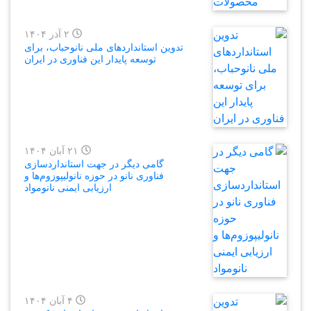
۲ آذر ۱۴۰۴
تدوین استانداردهای ملی نانوحباب، برای
توسعه پایدار این فناوری‌ در ایران
۲۱ آبان ۱۴۰۴
گامی دیگر در جهت استانداردسازی
فناوری نانو در حوزه نانولیپوزوم‌ها و
ارزیابی ایمنی نانومواد
۴ آبان ۱۴۰۴