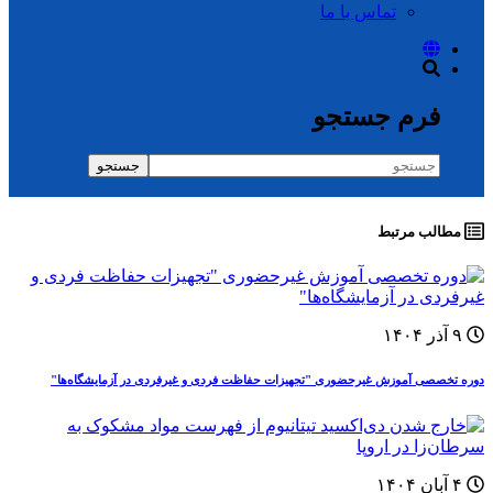
تماس با ما
فرم جستجو
جستجو
مطالب مرتبط
۹ آذر ۱۴۰۴
دوره‌ تخصصی آموزش غيرحضوری "تجهیزات حفاظت فردی و غیرفردی در آزمایشگاه‌ها"
۴ آبان ۱۴۰۴