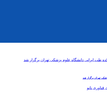
شکی تهران برگزار شد