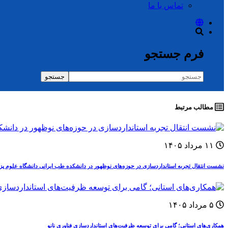
تماس با ما
فرم جستجو
جستجو
مطالب مرتبط
۱۱ مرداد ۱۴۰۵
نشست انتقال تجربه استانداردسازی در حوزه‌های نوظهور در دانشکده طب ایرانی دانشگاه علوم پز
۵ مرداد ۱۴۰۵
همکاری‌های استانی؛ گامی برای توسعه ظرفیت‌های استانداردسازی فناوری نانو