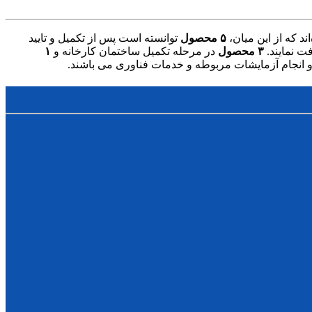
۵ محصول
توانسته است پس از تکمیل و تایید
ت نمایند.
۳ محصول
در مرحله تکمیل ساختمان کارخانه و
۱
 و انجام آزمایشات مربوطه و خدمات فناوری می باشند.