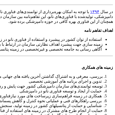
در سال
۱۳۹۴
با توجه به امکان بهره‌برداری از توانمندی‌های فناو
همچنان از این فناوری بهره کافی در حوزه دامپزشکی برده شود.
اهداف تفاهم نامه
استفاده از توان کشور در پیشبرد و استفاده از فناوری نانو در
زمینه سازی جهت پیشبرد اهداف نظارتی سازمان در ارتباط با 
آگاهی رسانی به جامعه تخصصی و غیرتخصصی در زمینه پتانسیل 
زمینه های همکاری
بررسی، معرفی و به اشتراک گذاشتن آخرین یافته های جهانی 
تدوین و اجرای برنامه های آموزشی تخصصی
توسعه توانمندی‌های سازمان دامپزشکی کشور جهت پایش و ردیابی
حمایت از ایجاد و توسعه فناوری نانو در دامپزشکی
همکاری در زمینه فراهم‌سازی زیرساخت های مورد نیازفناوری ن
بررسی راهکارهای فنی و عملیاتی نحوه کنترل و کاهش پسماندها
شناسایی و حمایت از پتانسیلهای کشور در زمینه تولید، سنجش 
حمایت از انجام طرح های مشترک در زمینه های استفاده از فناو