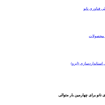
نانو برای چهارمین بار متوالی