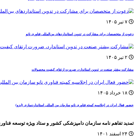
۷ تیر ۱۴۰۵
دعوت از متخصصان برای مشارکت در تدوین استانداردهای بین‌المللی فناوری نانو
۲ تیر ۱۴۰۵
مشارکت بیشتر صنعت در تدوین استاندارد، ضرورت ارتقای کیفیت محصولات
۱۸ خرداد ۱۴۰۵
حضور فعال ایران در اجلاسیه کمیته فناوری نانو سازمان بین المللی استانداردسازی (ایزو)
تمدید تفاهم نامه سازمان دامپزشکی کشور و ستاد ویژه توسعه فناوری 
۲۴ اسفند ۱۴۰۱