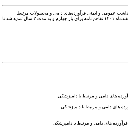
 بهداشت عمومی و ایمنی فرآورده‌های دامی و محصولات مرتبط
دامپزشکی، تولیدشده با فناوری‌های نانو، این تفاهم‌نامه بین سازمان دامپزشکی و ستاد ویژه توسعه فناوری امضا شد. امسال در تاریخ ۲۰ اسفندماه ۱۴۰۱ تفاهم نامه برای بار چهارم و به مدت ۳ سال تمدید شد تا
آورده های دامی و مرتبط با دامپزشکی.
رده های دامی و مرتبط با دامپزشکی.
فرآورده های دامی و مرتبط با دامپزشکی.