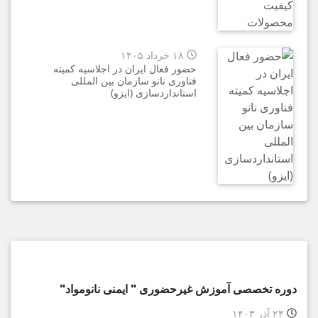
۱۸ خرداد ۱۴۰۵
حضور فعال ایران در اجلاسیه کمیته
فناوری نانو سازمان بین المللی
استانداردسازی (ایزو)
دوره‌ تخصصی آموزش غيرحضوری " ایمنی نانومواد"
۲۴ آذر ۱۴۰۳