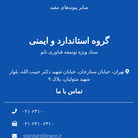
سایر پیوندهای مفید
گروه استاندارد و ایمنی
ستاد ویژه توسعه فناوری نانو
تهران، خیابان ستارخان، خیابان شهید دکتر حبیب الله، بلوار
شهید متولیان، پلاک ۹
تماس با ما
۰۲۱-۶۳۱۰۰
۰۲۱-۶۳۱۰۶۳۱۰
standard@nano.ir