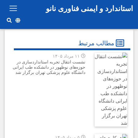
رفتن به محتوای اصلی
استاندارد و ایمنی فناوری نانو
مطالب مرتبط
۱۱ مرداد ۱۴۰۵
نشست انتقال تجربه استانداردسازی در
حوزه‌های نوظهور در دانشکده طب ایرانی
دانشگاه علوم پزشکی تهران برگزار شد
۵ مرداد ۱۴۰۵