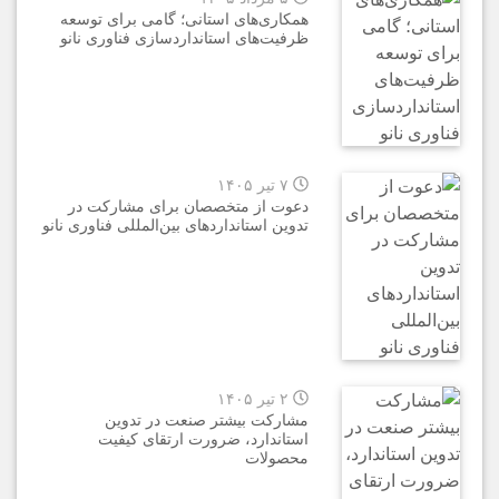
همکاری‌های استانی؛ گامی برای توسعه
ظرفیت‌های استانداردسازی فناوری نانو
۷ تیر ۱۴۰۵
دعوت از متخصصان برای مشارکت در
تدوین استانداردهای بین‌المللی فناوری نانو
۲ تیر ۱۴۰۵
مشارکت بیشتر صنعت در تدوین
استاندارد، ضرورت ارتقای کیفیت
محصولات