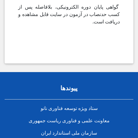
گواهی پایان دوره الکترونیکی، بلافاصله پس از
کسب حدنصاب در آزمون در سایت قابل مشاهده و
دریافت است.
پیوندها
ستاد ویژه توسعه فناوری نانو
معاونت علمی و فناوری ریاست جمهوری
سازمان ملی استاندارد ایران