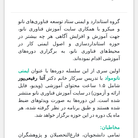
گروه استاندارد و ایمنی ستاد توسعه فناوری‌های نانو
و میکرو با همکاری سایت آموزش فناوری نانو،
جهت آموزش و افزایش آگاهی هر چه بیشتر در
حوزه استانداردسازی و اصول ایمنی کار در
محیط‌های فناوری نانو، به برگزاری دوره‌های
آموزشی اقدام نموده‌اند.
اولین سری از این سلسله دوره‌ها با عنوان
ایمنی
نانومواد
با تدریس سرکار خانم دکتر
آتنا رفیعی‌پور
شامل ۱.۵ ساعت محتوای آموزشی (ویدیو، فایل
ارائه و آزمون) در سایت آموزش فناوری نانو منتشر
شده است. این دوره‌ها به صورت ویدئوهای ضبط
شده هستند و طبق برنامه در نظر گرفته شده، هر
ماه یک دوره در این حوزه برگزار خواهد شد.
مخاطبان:
تمامی دانشجویان، فارغ‌التحصیلان و پژوهشگران