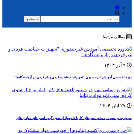
جستجو
فرم جستجو
مطالب مرتبط
۹ آذر ۱۴۰۴
دوره‌ تخصصی آموزش غيرحضوری "تجهیزات حفاظت فردی و غیرفردی در آزمایشگاه‌ها"
۲۷ آبان ۱۴۰۴
به‌روزرسانی مهم در دستورالعمل‌های کار با نانومواد از سوی گروه ایمنی نانو مواد بریتانیا