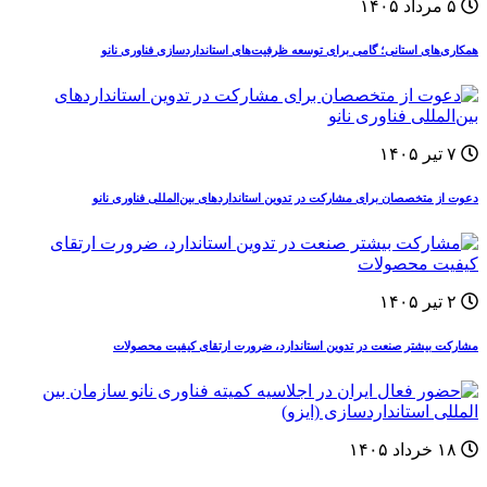
۵ مرداد ۱۴۰۵
همکاری‌های استانی؛ گامی برای توسعه ظرفیت‌های استانداردسازی فناوری نانو
۷ تیر ۱۴۰۵
دعوت از متخصصان برای مشارکت در تدوین استانداردهای بین‌المللی فناوری نانو
۲ تیر ۱۴۰۵
مشارکت بیشتر صنعت در تدوین استاندارد، ضرورت ارتقای کیفیت محصولات
۱۸ خرداد ۱۴۰۵