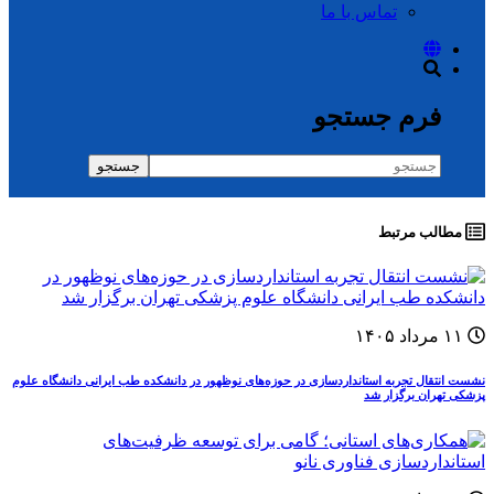
تماس با ما
فرم جستجو
جستجو
مطالب مرتبط
۱۱ مرداد ۱۴۰۵
نشست انتقال تجربه استانداردسازی در حوزه‌های نوظهور در دانشکده طب ایرانی دانشگاه علوم
پزشکی تهران برگزار شد