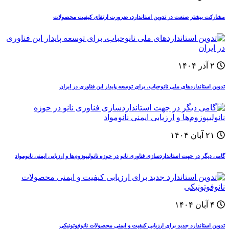
مشارکت بیشتر صنعت در تدوین استاندارد، ضرورت ارتقای کیفیت محصولات
۲ آذر ۱۴۰۴
تدوین استانداردهای ملی نانوحباب، برای توسعه پایدار این فناوری‌ در ایران
۲۱ آبان ۱۴۰۴
گامی دیگر در جهت استانداردسازی فناوری نانو در حوزه نانولیپوزوم‌ها و ارزیابی ایمنی نانومواد
۴ آبان ۱۴۰۴
تدوین استاندارد جدید برای ارزیابی کیفیت و ایمنی محصولات نانوفوتونیکی