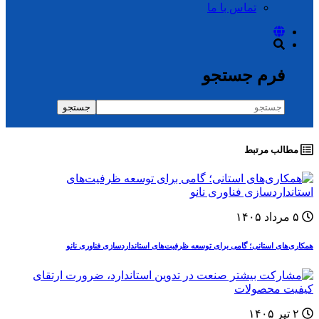
تماس با ما
فرم جستجو
جستجو
مطالب مرتبط
۵ مرداد ۱۴۰۵
همکاری‌های استانی؛ گامی برای توسعه ظرفیت‌های استانداردسازی فناوری نانو
۲ تیر ۱۴۰۵