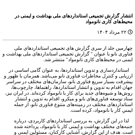
انتشار گزارش تجمیعی استانداردهای ملی بهداشت و ایمنی در
محیط‌های کاری نانومواد
۲۲ مرداد ۱۴۰۴
چهارمین جلد از سری گزارش های تجمیعی استانداردهای ملی
فناوری نانو با عنوان " گزارش تجمیعی استانداردهای ملی بهداشت و
ایمنی در محیط‌های کاری نانومواد" منتشر شد.
استانداردسازی و تدوین استانداردها، به عنوان گامی اساسی در
ارزیابی و کنترل مخاطرات فناوری نانو می‌باشد. همزمان با ظهور و
پیشرفت بسیار سریع فناوری نانو، سازمان‌های مختلف در سراسر
جهان اقدام به تدوین و انتشار استاندارد‌ها، راهنما‌ها، چارچوب‌ها،
روش‌ها و شیوه‌های جدید برای کار با نانومواد کرده‌اند. در ایران نیز،
ستاد توسعه فناوری‌های نانو و میکرو، اقدام به تدوین و انتشار
استانداردهای مختلف در زمینه‌های متنوع فناوری نانو، از جمله
ایمنیِ کار با نانومواد، کرده است.
لذا در این گزارش، به بررسی استانداردهای کاربردی، درباره
جنبه‌های مختلف بهداشت و ایمنی کار با نانومواد، پرداخته شده
است. هدف از این گزارش، آشنایی کارکنان، مسئولین ایمنی و