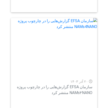
۲۰ آذر ۱۴۰۳
سازمان EFSA گزارش‌هایی را در چارچوب پروژه
NAMs۴NA منتشر کرد