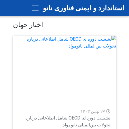
رفتن
ارد و ایمنی فناوری نانو
به
محتوای
اخبار جهان
اصلی
۲۷ بهمن ۱۴۰۳
نشست دوره‌ای OECD شامل اطلاعاتی درباره
ولات بین‌المللی نانومواد