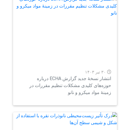
۳۰ تیر ۱۴۰۳
انتشار نسخۀ جدید گزارش ECHA درباره
زه‌های کلیدی مشکلات تنظیم مقررات در
ینۀ مواد میکرو و نانو