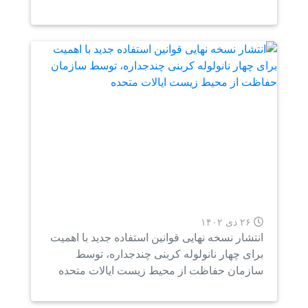
۲۶ دی ۱۴۰۲
تشار نسخه نهایی قوانین استفاده جدید با اهمیت
ای چهار نانولوله کربنی چندجداره، توسط
زمان حفاظت از محیط زیست ایالات متحده