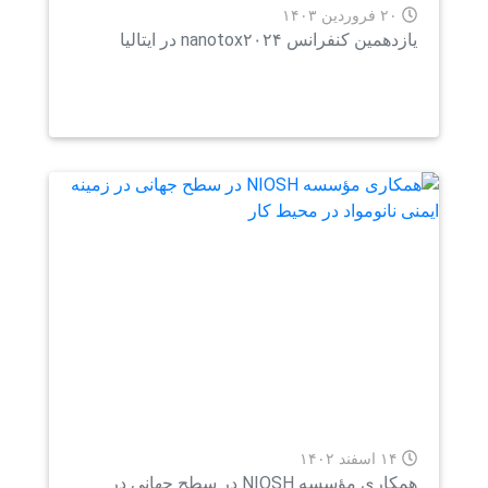
۲۰ فروردین ۱۴۰۳
دهمین کنفرانس nanotox۲۰۲۴ در ایتالیا
۱۴ اسفند ۱۴۰۲
همکاری مؤسسه NIOSH در سطح جهانی در