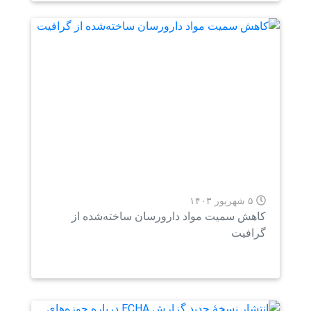
۵ شهریور ۱۴۰۳
هش سمیت مواد دارورسان ساخته‌شده از
افیت