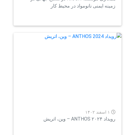
ینه ایمنی نانومواد در محیط کار
۱ اسفند ۱۴۰۲
ANTHOS ۲۰۲۴ – وین، اتریش