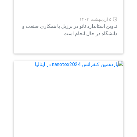
۵ اردیبهشت ۱۴۰۳
وین استاندارد نانو در برزیل با همکاری صنعت و
نشگاه در حال انجام است