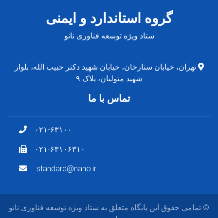
گروه استاندارد و ایمنی
ستاد ویژه توسعه فناوری نانو
، خیابان ستارخان، خیابان شهید دکتر حبیب الله، بلوار
شهید متولیان، پلاک ۹
تماس با ما
۰۲۱-۶۳۱۰۰
۰۲۱-۶۳۱۰۶۳۱۰
standard@nano.ir
قوق این پایگاه متعلق به ستاد ویژه توسعه فناوری نانو