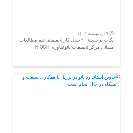
۹ اردیبهشت ۱۴۰۳
نکات برجستۀ ۲۰ سال کار تحقیقاتی تیم مطالعات
دانی مرکز تحقیقات نانوفناوری NIOSH