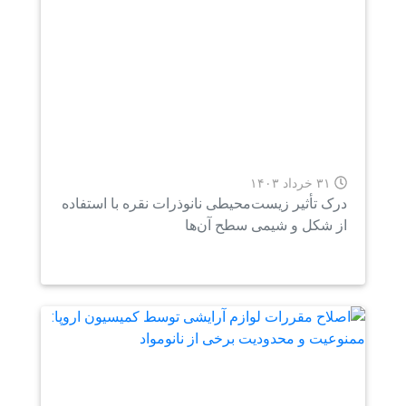
۳۱ خرداد ۱۴۰۳
ک تأثیر زیست‌محیطی نانوذرات نقره با استفاده
 شکل و شیمی سطح آن‌ها