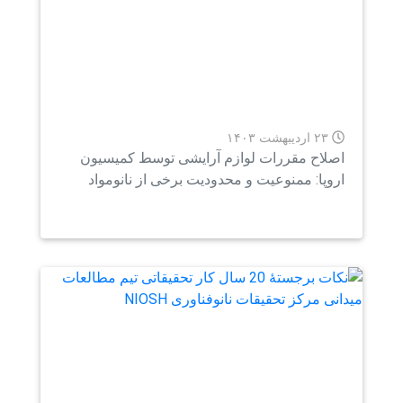
۲۳ اردیبهشت ۱۴۰۳
لاح مقررات لوازم آرایشی توسط کمیسیون
وپا: ممنوعیت و محدودیت برخی از نانومواد