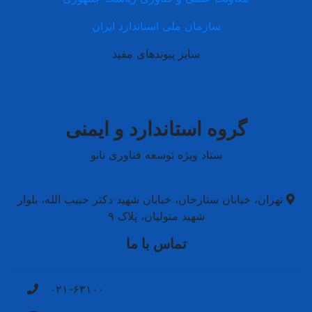
سازمان ملی استاندارد ایران
سایر پیوندهای مفید
گروه استاندارد و ایمنی
ستاد ویژه توسعه فناوری نانو
 خیابان ستارخان، خیابان شهید دکتر حبیب الله، بلوار
شهید متولیان، پلاک ۹
تماس با ما
۰۲۱-۶۳۱۰۰