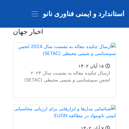
رفتن به محتوای اصلی
رد و ایمنی فناوری نانو
اخبار جهان
۱۸ آبان ۱۴۰۲
ارسال چکیده مقاله به نشست سال ۲۰۲۴
جمن سم‌شناسی و شیمی محیطی (SETAC)
۷ آبان ۱۴۰۲