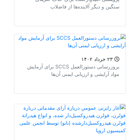
گین و دیگر آلاینده‌ها از فاضلاب
۲۳ خرداد ۱۴۰۲
بروزرسانی دستورالعمل SCCS برای آزمایش
اد آرایشی و ارزیابی ایمنی آن‌ها