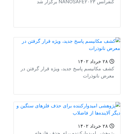
نس NANOSAFE۲۰۲۳ برگزار شد
۲۸ خرداد ۱۴۰۲
ف مکانیسم پاسخ جدید، ویژه قرار گرفتن در
رض نانوذرات
۲۸ خرداد ۱۴۰۲
وهشی امیدوارکننده برای حذف فلزهای