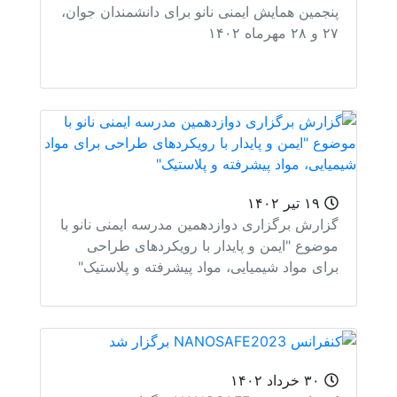
جمین همایش ایمنی نانو برای دانشمندان جوان،
ماه ۱۴۰۲
۱۹ تیر ۱۴۰۲
ارش برگزاری دوازدهمین مدرسه‌ ایمنی نانو با
ضوع "ایمن و پایدار با رویکردهای طراحی
ای مواد شیمیایی، مواد پیشرفته و پلاستیک"
۳۰ خرداد ۱۴۰۲