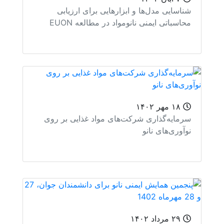
اسایی مدل‌ها و ابزارهایی برای ارزیابی
اسباتی ایمنی نانومواد در مطالعه EUON
۱۸ مهر ۱۴۰۲
مایه‌گذاری شرکت‌های مواد غذایی بر روی
آوری‌های نانو
۲۹ مرداد ۱۴۰۲