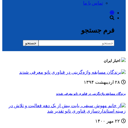
تماس با ما
فرم جستجو
جستجو
اخبار ایران
۲۸ اردیبهشت ۱۳۹۴
برندگان مسابقه واژه‌گزینی در فناوری نانو معرفی شدند
۲۲ مهر ۱۴۰۰