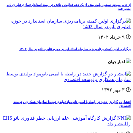
از خانم مهوش سیفی، بابت بیش از یک دهه فعالیت و تلاش در زمینه استانداردسازی فناوری نانو
تقدیر شد
۹ خرداد ۱۴۰۲
برگزاری اولین کمیته برنامه‌ریزی سازمان استاندارد در حوزه فناوری نانو در سال ۱۴۰۲
اخبار جهان
۳ مهر ۱۳۹۲
انتشار دو گزارش جدید در رابطه با ایمنی نانومواد تولیدی توسط سازمان همکاری و توسعه
اقتصادی