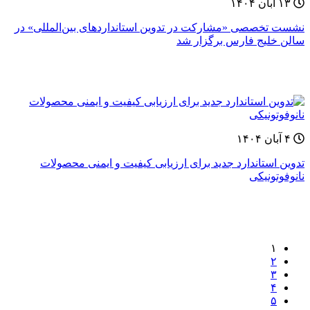
۱۳ آبان ۱۴۰۴
نشست تخصصی «مشارکت در تدوین استانداردهای بین‌المللی» در
سالن خلیج فارس برگزار شد
۴ آبان ۱۴۰۴
تدوین استاندارد جدید برای ارزیابی کیفیت و ایمنی محصولات
نانوفوتونیکی
۱
۲
۳
۴
۵