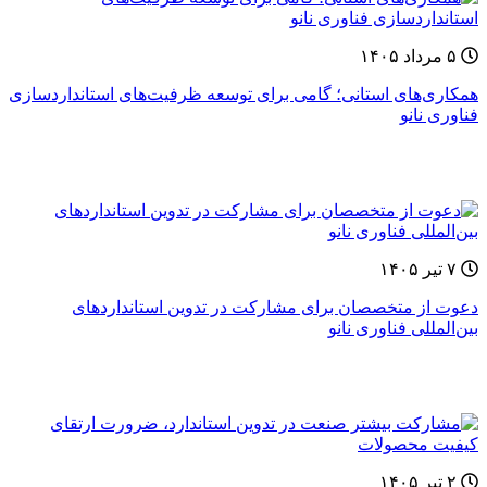
۵ مرداد ۱۴۰۵
همکاری‌های استانی؛ گامی برای توسعه ظرفیت‌های استانداردسازی
فناوری نانو
۷ تیر ۱۴۰۵
دعوت از متخصصان برای مشارکت در تدوین استانداردهای
بین‌المللی فناوری نانو
۲ تیر ۱۴۰۵