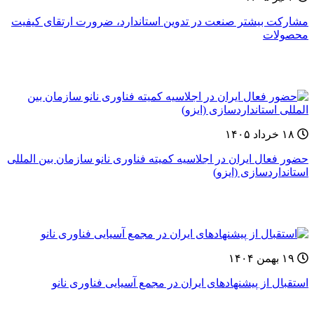
مشارکت بیشتر صنعت در تدوین استاندارد، ضرورت ارتقای کیفیت
محصولات
۱۸ خرداد ۱۴۰۵
حضور فعال ایران در اجلاسیه کمیته فناوری نانو سازمان بین المللی
استانداردسازی (ایزو)
۱۹ بهمن ۱۴۰۴
استقبال از پیشنهادهای ایران در مجمع آسیایی فناوری نانو