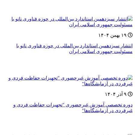
۱۹ بهمن ۱۴۰۴
انتشار سیزدهمین استاندارد بین‌المللی در حوزه فناوری نانو با
مسئولیت جمهوری اسلامی ایران
۹ آذر ۱۴۰۴
دوره‌ تخصصی آموزش غيرحضوری "تجهیزات حفاظت فردی و
غیرفردی در آزمایشگاه‌ها"