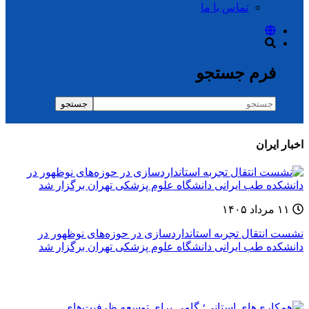
تماس با ما
فرم جستجو
جستجو
اخبار ایران
۱۱ مرداد ۱۴۰۵
نشست انتقال تجربه استانداردسازی در حوزه‌های نوظهور در
دانشکده طب ایرانی دانشگاه علوم پزشکی تهران برگزار شد