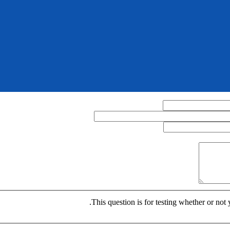
This question is for testing whether or no