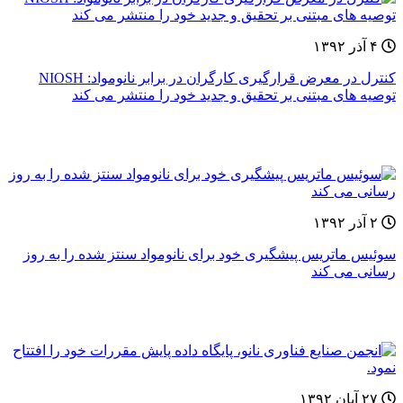
۴ آذر ۱۳۹۲
کنترل در معرض قرارگیری کارگران در برابر نانومواد: NIOSH
توصیه های مبتنی بر تحقیق و جدید خود را منتشر می کند
۲ آذر ۱۳۹۲
سوئیس ماتریس پیشگیری خود برای نانومواد سنتز شده را به روز
رسانی می کند
۲۷ آبان ۱۳۹۲