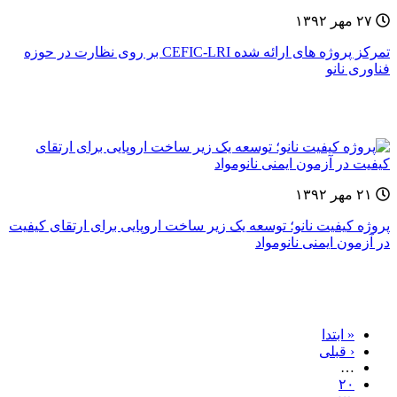
۲۷ مهر ۱۳۹۲
تمرکز پروژه های ارائه شده CEFIC-LRI بر روی نظارت در حوزه
فناوری نانو
۲۱ مهر ۱۳۹۲
پروژه کیفیت نانو؛‌ توسعه یک زیر ساخت اروپایی برای ارتقای کیفیت
در آزمون ایمنی نانومواد
« ابتدا
‹ قبلی
…
۲۰