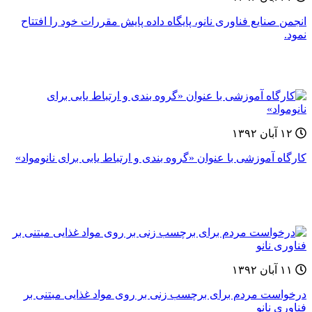
انجمن صنایع فناوری نانو، پایگاه داده پایش مقررات خود را افتتاح
نمود.
۱۲ آبان ۱۳۹۲
کارگاه آموزشی با عنوان «گروه بندی و ارتباط یابی برای نانومواد»
۱۱ آبان ۱۳۹۲
درخواست مردم برای برچسب زنی بر روی مواد غذایی مبتنی بر
فناوری نانو