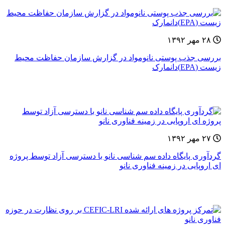
۲۸ مهر ۱۳۹۲
بررسی جذب پوستی نانومواد در گزارش سازمان حفاظت محیط
زیست (EPA)دانمارک
۲۷ مهر ۱۳۹۲
گردآوری پایگاه داده سم شناسی نانو با دسترسی آزاد توسط پروژه
ای اروپایی در زمینه فناوری نانو