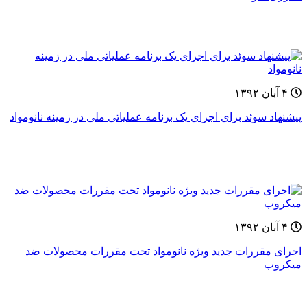
۴ آبان ۱۳۹۲
پیشنهاد سوئد برای اجرای یک برنامه عملیاتی ملی در زمینه نانومواد
۴ آبان ۱۳۹۲
اجرای مقررات جدید ویژه نانومواد تحت مقررات محصولات ضد
میکروب