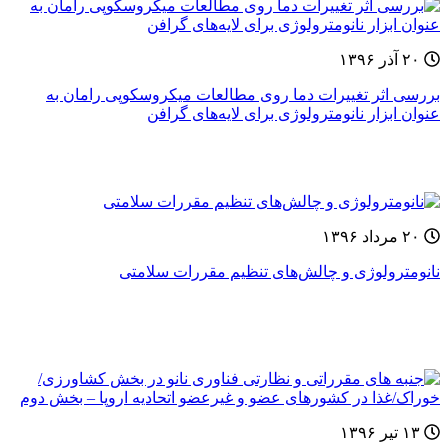
۲۰ آذر ۱۳۹۶
بررسی اثر تغییرات دما روی مطالعات میکروسکوپی رامان به
عنوان ابزار نانومترولوژی برای لایه‌های گرافن
۲۰ مرداد ۱۳۹۶
نانومترولوژی و چالش‌های تنظیم مقررات سلامتی
۱۳ تیر ۱۳۹۶