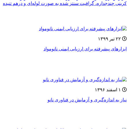
کربنی چندجداره، گرافیت سنتز شده به صورت لوله‌ای و درهم تنیده
۲۲ تیر ۱۳۹۹
ابزارهای پیشرفته برای ارزیابی ایمنی نانومواد
۱ اسفند ۱۳۹۶
نیاز به اندازه‌گیری و آزمایش در فناوری نانو