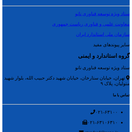
ستاد ویژه توسعه فناوری نانو
معاونت علمی و فناوری ریاست جمهوری
سازمان ملی استاندارد ایران
سایر پیوندهای مفید
گروه استاندارد و ایمنی
ستاد ویژه توسعه فناوری نانو
تهران، خیابان ستارخان، خیابان شهید دکتر حبیب الله، بلوار شهید
متولیان، پلاک ۹
تماس با ما
۰۲۱-۶۳۱۰۰
۰۲۱-۶۳۱۰۶۳۱۰