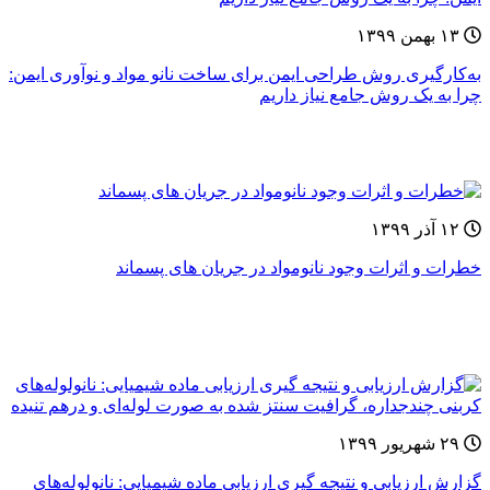
۱۳ بهمن ۱۳۹۹
به‌کارگیری روش طراحی ایمن برای ساخت نانو مواد و نوآوری ایمن:
چرا به یک روش جامع نیاز داریم
۱۲ آذر ۱۳۹۹
خطرات و اثرات وجود نانومواد در جریان های پسماند
۲۹ شهریور ۱۳۹۹
گزارش ارزیابی و نتیجه گیری ارزیابی ماده شیمیایی: نانولوله‌های