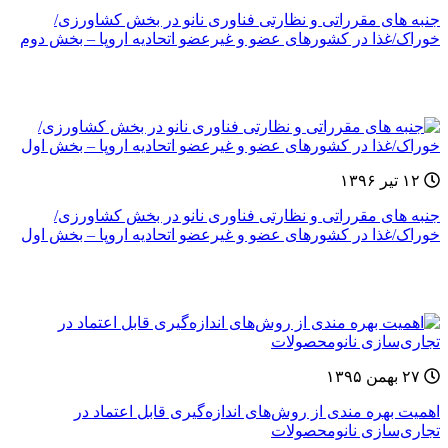
جنبه های مقرراتی و نظارتی فناوری نانو در بخش کشاورزی/
خوراک/غذا در کشورهای عضو و غیرعضو اتحادیه اروپا – بخش دوم
۱۲ تیر ۱۳۹۶
جنبه های مقرراتی و نظارتی فناوری نانو در بخش کشاورزی/
خوراک/غذا در کشورهای عضو و غیرعضو اتحادیه اروپا – بخش اول
۲۷ بهمن ۱۳۹۵
اهمیت بهره مندی از روش‌های اندازه‌گیری قابل اعتماد در
تجاری‌سازی نانومحصولات