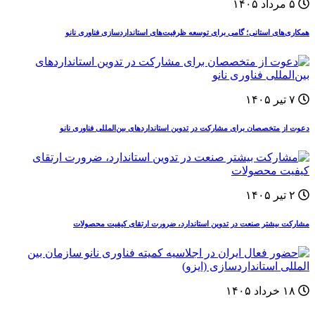
۵ مرداد ۱۴۰۵
همکاری‌های استانی؛ گامی برای توسعه ظرفیت‌های استانداردسازی فناوری نانو
۷ تیر ۱۴۰۵
دعوت از متخصصان برای مشارکت در تدوین استانداردهای بین‌المللی فناوری نانو
۲ تیر ۱۴۰۵
مشارکت بیشتر صنعت در تدوین استاندارد، ضرورت ارتقای کیفیت محصولات
۱۸ خرداد ۱۴۰۵