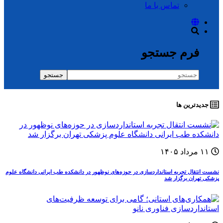
تماس با ما
فرم جستجو
جستجو
جدیدترین ها
۱۱ مرداد ۱۴۰۵
نشست انتقال تجربه استانداردسازی در حوزه‌های نوظهور در دانشکده طب ایرانی دانشگاه علوم
پزشکی تهران برگزار شد