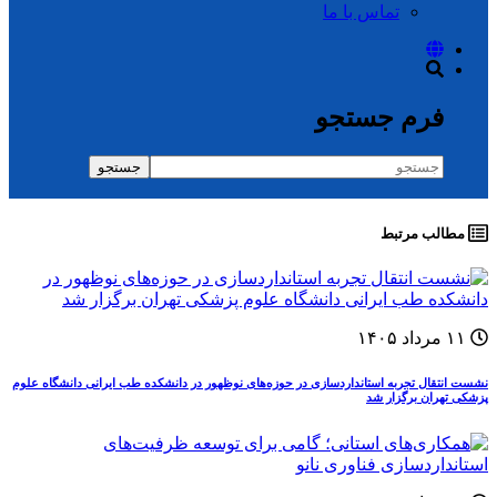
تماس با ما
فرم جستجو
جستجو
مطالب مرتبط
۱۱ مرداد ۱۴۰۵
نشست انتقال تجربه استانداردسازی در حوزه‌های نوظهور در دانشکده طب ایرانی دانشگاه علوم
پزشکی تهران برگزار شد