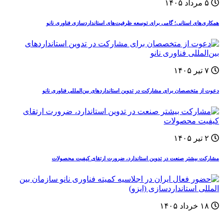
۵ مرداد ۱۴۰۵
همکاری‌های استانی؛ گامی برای توسعه ظرفیت‌های استانداردسازی فناوری نانو
۷ تیر ۱۴۰۵
دعوت از متخصصان برای مشارکت در تدوین استانداردهای بین‌المللی فناوری نانو
۲ تیر ۱۴۰۵
مشارکت بیشتر صنعت در تدوین استاندارد، ضرورت ارتقای کیفیت محصولات
۱۸ خرداد ۱۴۰۵