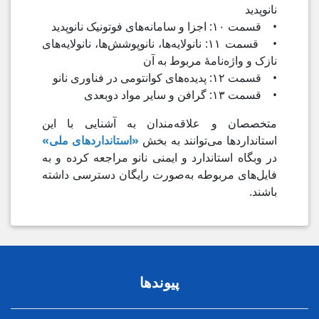
نانوپدید
• قسمت ۱۰: اجزا و سامانه‌های فوتونیک نانوپدید
• قسمت ۱۱: نانولایه‌ها، نانوپوشش‌ها، نانولایه‌های
نازک و واژه‌نامهٔ مربوط به آن
• قسمت ۱۲: پدیده‌های کوانتومی در فناوری نانو
• قسمت ۱۳: گرافن و سایر مواد دوبعدی
متخصصان و علاقه‌مندان به آشنایی با این
استانداردها می‌توانند به بخش
«استانداردهای ملی»
در وبگاه استاندارد و ایمنی نانو مراجعه کرده و به
فایل‌های مربوطه به‌صورت رایگان دسترسی داشته
باشند.
پیوندها