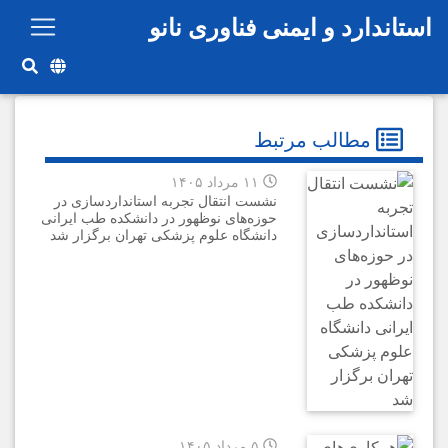
رفتن به محتوای اصلی
استاندارد و ایمنی فناوری نانو
مطالب مرتبط
۱۱ مرداد ۱۴۰۵
نشست انتقال تجربه استانداردسازی در
حوزه‌های نوظهور در دانشکده طب ایرانی
دانشگاه علوم پزشکی تهران برگزار شد
۵ مرداد ۱۴۰۵