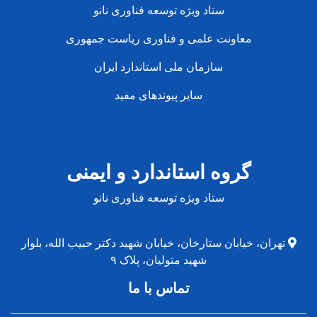
ستاد ویژه توسعه فناوری نانو
معاونت علمی و فناوری ریاست جمهوری
سازمان ملی استاندارد ایران
سایر پیوندهای مفید
گروه استاندارد و ایمنی
ستاد ویژه توسعه فناوری نانو
تهران، خیابان ستارخان، خیابان شهید دکتر حبیب الله، بلوار
شهید متولیان، پلاک ۹
تماس با ما