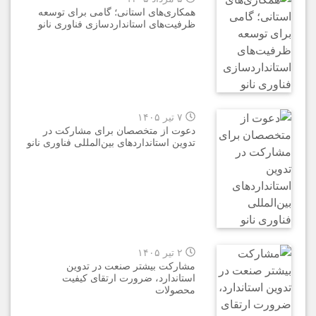
همکاری‌های استانی؛ گامی برای توسعه
ظرفیت‌های استانداردسازی فناوری نانو
۷ تیر ۱۴۰۵
دعوت از متخصصان برای مشارکت در
تدوین استانداردهای بین‌المللی فناوری نانو
۲ تیر ۱۴۰۵
مشارکت بیشتر صنعت در تدوین
استاندارد، ضرورت ارتقای کیفیت
محصولات