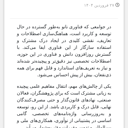
۲۷ فروردین ۱۴۰۴
در جوامعی که فناوری نانو به‌طور گسترده در حال
توسعه و کاربرد است، هماهنگ‌سازی اصطلاحات و
تعاریف، نقشی کلیدی در ایجاد درک مشترک و
استفاده سازگار از این فناوری ایفا می‌کند. با
گسترش روزافزون دانش و فناوری در این حوزه،
اصطلاحات تخصصی نیز دقیق‌تر و پیچیده‌تر شده‌اند
و نیاز به تعریف‌های استاندارد و قابل فهم برای همه
ذی‌نفعان، بیش از پیش احساس می‌شود.
یکی از چالش‌های مهم، انتقال مفاهیم علمی پیچیده
به زبانی مشترک است که برای پژوهشگران، فعالان
صنعتی، نهادهای قانون‌گذار و حتی مصرف‌کنندگان
نهایی، قابل درک و کاربردی باشد. از این رو، توسعه
و به‌روزرسانی واژه‌نامه‌های تخصصی، گامی
اساسی در پشتیبانی از نوآوری، همکاری‌های ملی و
بین‌المللی و تدوین مقررات مؤثر به‌شمار می‌آید.