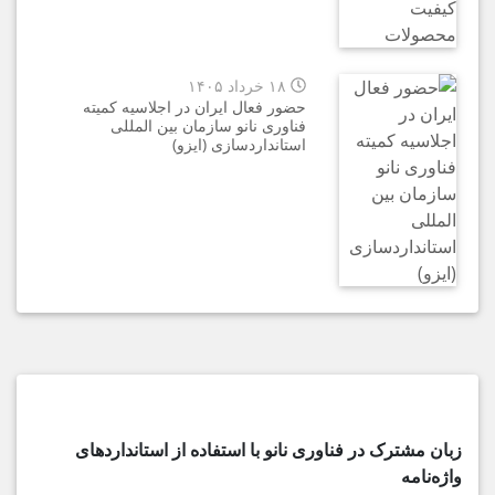
۱۸ خرداد ۱۴۰۵
حضور فعال ایران در اجلاسیه کمیته
فناوری نانو سازمان بین المللی
استانداردسازی (ایزو)
زبان مشترک در فناوری نانو با استفاده از استانداردهای
واژه‌نامه‌