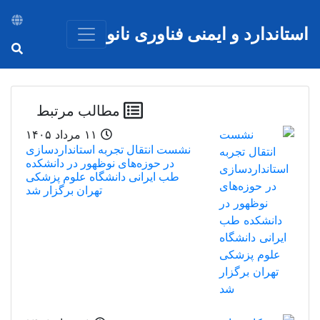
رفتن به محتوای اصلی
استاندارد و ایمنی فناوری نانو
مطالب مرتبط
۱۱ مرداد ۱۴۰۵
نشست انتقال تجربه استانداردسازی
در حوزه‌های نوظهور در دانشکده
طب ایرانی دانشگاه علوم پزشکی
تهران برگزار شد