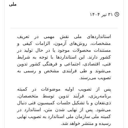
ملی
۳۱ تیر ۱۴۰۴
استانداردهای ملی نقش مهمی در تعریف
مشخصات، روش‌های آزمون، الزامات کیفی و
مستندات محصولات موجود یا در حال تولید در
کشور دارند. این استانداردها با توجه به شرایط
فنی، اقتصادی، اجتماعی و فرهنگی کشور تدوین
می‌شوند و طی فرایندی مشخص و رسمی به
تصویب می‌رسند.
پس از تصویب اولیه موضوعات در کمیته
برنامه‌ریزی، فرآیند تدوین توسط متخصصان،
ذی‌نفعان و با تشکیل جلسات کمیسیون فنی دنبال
می‌شود. پس از نهایی شدن متن، استاندارد در
کمیته ملی سازمان ملی استاندارد به تصویب نهایی
رسیده و منتشر خواهد شد.