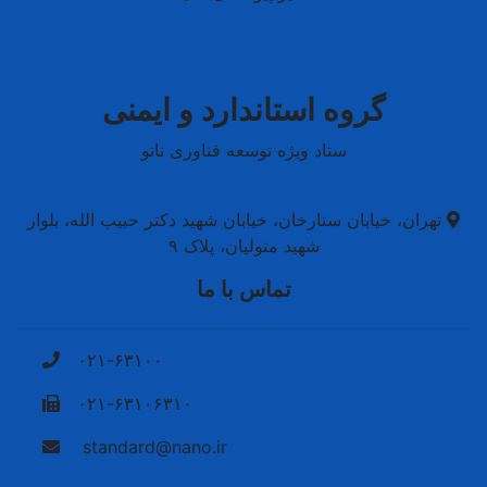
گروه استاندارد و ایمنی
ستاد ویژه توسعه فناوری نانو
تهران، خیابان ستارخان، خیابان شهید دکتر حبیب الله، بلوار
شهید متولیان، پلاک ۹
تماس با ما
۰۲۱-۶۳۱۰۰
۰۲۱-۶۳۱۰۶۳۱۰
standard@nano.ir