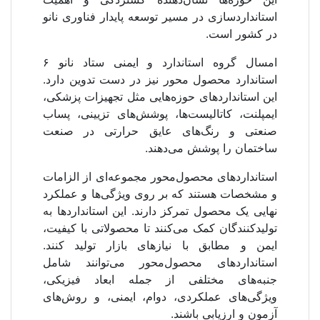
استانداردسازی در مسیر توسعه پایدار فناوری نانو
در کشور است.
امسال گروه استاندارد و ایمنی ستاد نانو ۶
استاندارد محصول محور نیز در دست تدوین دارد.
این استانداردهای حوزه‌هایی مثل تجهیزات پزشکی،
ایمپلنت، کاتالیست‌ها، پوشش‌های تزیینی، پساب
صنعتی و رنگ‌های عایق حرارتی در صنعت
ساختمان را پوشش می‌دهند.
استانداردهای محصول‌محور مجموعه‌ای از الزامات
و مشخصات هستند که بر روی ویژگی‌ها و عملکرد
نهایی یک محصول تمرکز دارند. این استانداردها به
تولیدکنندگان کمک می‌کنند تا محصولاتی با کیفیت،
ایمن و مطابق با نیازهای بازار تولید کنند.
استانداردهای محصول‌محور می‌توانند شامل
جنبه‌های مختلفی از جمله ابعاد فیزیکی،
ویژگی‌های عملکردی، دوام، ایمنی، و روش‌های
آزمون و ارزیابی باشند.