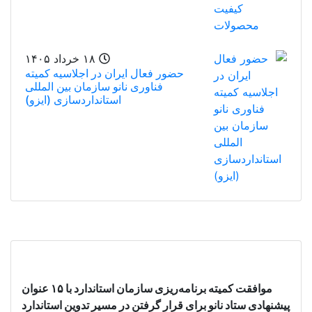
۱۸ خرداد ۱۴۰۵
حضور فعال ایران در اجلاسیه کمیته
فناوری نانو سازمان بین المللی
استانداردسازی (ایزو)
موافقت کمیته برنامه‌ریزی سازمان استاندارد با ۱۵ عنوان
پیشنهادی ستاد نانو برای قرار گرفتن در مسیر تدوین استاندارد