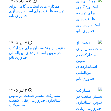
۵ مرداد ۱۴۰۵
همکاری‌های استانی؛ گامی برای
توسعه ظرفیت‌های استانداردسازی
فناوری نانو
۷ تیر ۱۴۰۵
دعوت از متخصصان برای مشارکت
در تدوین استانداردهای بین‌المللی
فناوری نانو
۲ تیر ۱۴۰۵
مشارکت بیشتر صنعت در تدوین
استاندارد، ضرورت ارتقای کیفیت
محصولات