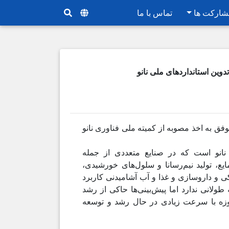
شارکت ها
تماس با ما
تدوین استانداردهای ملی نانو
ب‌ها موفق به اخذ مصوبه از کمیته ملی فناوری نانو
 نانو است که در صنایع متعددی از جمله
یع، تولید نیم‌رسانا و سلول‌های خورشیدی،
کی و داروسازی و غذا و آب آشامیدنی کاربرد
طولانی ندارد اما پیش‌بینی‌ها حاکی از رشد
حوزه با سرعت زیادی در حال رشد و توسعه