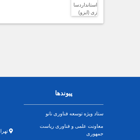
پیوندها
ستاد ویژه توسعه فناوری نانو
معاونت علمی و فناوری ریاست
تهران
جمهوری