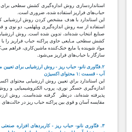
استانداردسازی روش اندازه‌گیری کشش سطحی برای ار
حباب‌های فراریز استفاده شده، ضروری است.
این استاندارد با هدف مشخص کردن روش ارزشیابی ک
استفاده از سه روش اندازه‌گیری ویلهلمی، دو نوی و قط
صنایع انتخاب شده‌اند، تدوین شده است. روش ارزشیابی
کشش سطحی مـایعی حاوی پراکنه حباب فراریز را با ی
مواد شوینده یا مایع خنک‌کننده ماشین‌کاری، فراهم می‌
سازگار با حباب‌های فراریز می‌شود.
۲.فنّاوری نانو- حباب ریز - روش ارزشیابی برای تعیین 
آب - قسمت :۱ محتوای اکسیژن
این استاندارد براي تعیین روش ارزشیابی محتوای اکس
اندازه‌گیری حسگر نوری، پروب الکتروشیمیایی و روش
پذیرفته شده‌اند، درنظر گرفته شده‌است. روش ارزش
مقایسه آسان و قوی بین پراکنه حباب ریز در حالت‌های م