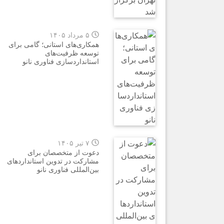
۵ مرداد ۱۴۰۵
همکاری‌های استانی؛ گامی برای
توسعه ظرفیت‌های
استانداردسازی فناوری نانو
۷ تیر ۱۴۰۵
دعوت از متخصصان برای
مشارکت در تدوین استانداردهای
بین‌المللی فناوری نانو