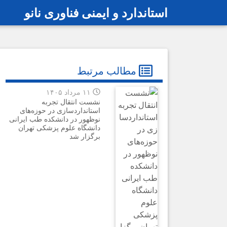
استاندارد و ایمنی فناوری نانو
رفتن به محتوای اصلی
مطالب مرتبط
۱۱ مرداد ۱۴۰۵
نشست انتقال تجربه
استانداردسازی در حوزه‌های
نوظهور در دانشکده طب ایرانی
دانشگاه علوم پزشکی تهران
برگزار شد