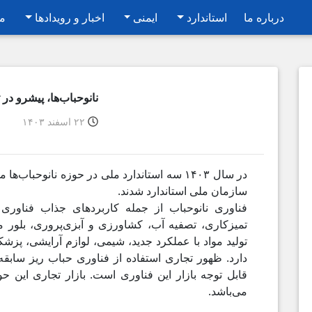
درباره ما
استاندارد
ایمنی
اخبار و رویدادها
م
نانوحباب‌ها، پیشرو در 
۲۲ اسفند ۱۴۰۳
در سال ۱۴۰۳ سه استاندارد ملی در حوزه نانوحبا
سازمان ملی استاندارد شدند.
فناوری نانوحباب از جمله کاربرد‌های جذاب فناوری
تمیزکاری، تصفیه آب، کشاورزی و آبزی‌پروری، بلور ما
تولید مواد با عملکرد جدید، شیمی، لوازم آرایشی، پزش
دارد. ظهور تجاری استفاده از فناوری حباب ریز سابقه 
قابل توجه بازار این فناوری است. بازار تجاری این 
می‌باشد.