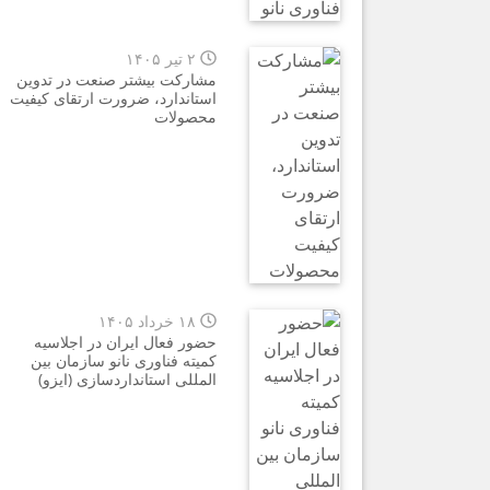
۲ تیر ۱۴۰۵
مشارکت بیشتر صنعت در تدوین
استاندارد، ضرورت ارتقای کیفیت
محصولات
۱۸ خرداد ۱۴۰۵
حضور فعال ایران در اجلاسیه
کمیته فناوری نانو سازمان بین
المللی استانداردسازی (ایزو)