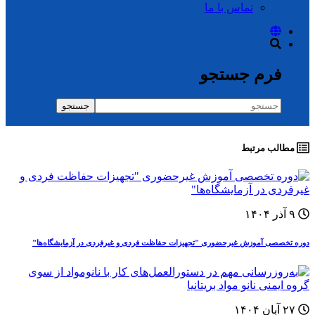
تماس با ما
فرم جستجو
جستجو
مطالب مرتبط
۹ آذر ۱۴۰۴
دوره‌ تخصصی آموزش غيرحضوری "تجهیزات حفاظت فردی و غیرفردی در آزمایشگاه‌ها"
۲۷ آبان ۱۴۰۴