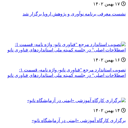
۱۷ بهمن ۱۴۰۲
نشست معرفی برنامه نوآوری و پژوهش اروپا برگزار شد
۱۶ بهمن ۱۴۰۲
تصویب استاندارد مرجع "فناوری نانو- واژه نامه- قسمت ۱:
اصطلاحات اصلی" در جلسه کمیته ملی استانداردهای فناوری نانو
۱۴ بهمن ۱۴۰۲
برگزاری کارگاه آموزشی «ایمنی در آزمایشگاه نانو»