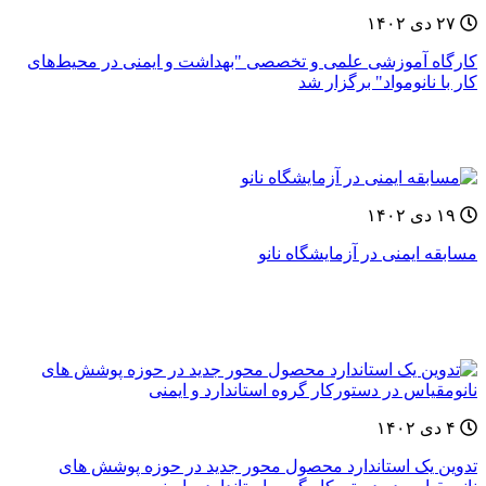
۲۷ دی ۱۴۰۲
كارگاه آموزشی علمی و تخصصی "بهداشت و ایمنی در محیط‌های
کار با نانومواد" برگزار شد
۱۹ دی ۱۴۰۲
مسابقه ایمنی در آزمایشگاه نانو
۴ دی ۱۴۰۲
تدوین یک استاندارد محصول محور جدید در حوزه پوشش های